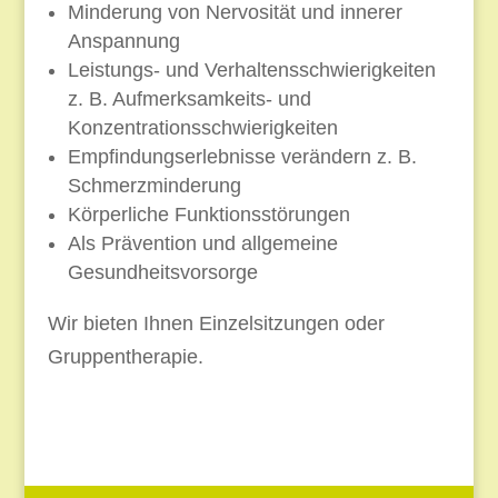
Minderung von Nervosität und innerer
Anspannung
Leistungs- und Verhaltensschwierigkeiten
z. B. Aufmerksamkeits- und
Konzentrationsschwierigkeiten
Empfindungserlebnisse verändern z. B.
Schmerzminderung
Körperliche Funktionsstörungen
Als Prävention und allgemeine
Gesundheitsvorsorge
Wir bieten Ihnen Einzelsitzungen oder
Gruppentherapie.