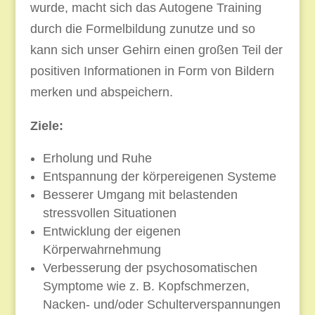
wurde, macht sich das Autogene Training
durch die Formelbildung zunutze und so
kann sich unser Gehirn einen großen Teil der
positiven Informationen in Form von Bildern
merken und abspeichern.
Ziele:
Erholung und Ruhe
Entspannung der körpereigenen Systeme
Besserer Umgang mit belastenden
stressvollen Situationen
Entwicklung der eigenen
Körperwahrnehmung
Verbesserung der psychosomatischen
Symptome wie z. B. Kopfschmerzen,
Nacken- und/oder Schulterverspannungen