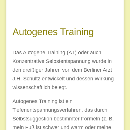
Autogenes Training
Das Autogene Training (AT) oder auch
Konzentrative Selbstentspannung wurde in
den dreißiger Jahren von dem Berliner Arzt
J.H. Schultz entwickelt und dessen Wirkung
wissenschaftlich belegt.
Autogenes Training ist ein
Tiefenentspannungsverfahren, das durch
Selbstsuggestion bestimmter Formeln (z. B.
mein Fuß ist schwer und warm oder meine