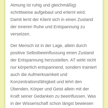
Atmung ist ruhig und gleichmäßig)
schrittweise aufgebaut und erlernt wird.
Damit lernt der Klient sich in einen Zustand
der inneren Ruhe und Entspannung zu
versetzen.
Der Mensch ist in der Lage, allein durch
positive Selbstbeeinflussung einen Zustand
der Entspannung herzustellen. AT wirkt nicht
nur körperlich entspannend, sondern trainiert
auch die Aufmerksamkeit und
Konzentrationsfähigkeit und lehrt den
Übenden, Körper und Geist allein mit der
Kraft seiner Gedanken zu beeinflussen. Was
in der Wissenschaft schon längst bewiesen