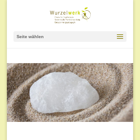
Seite wählen