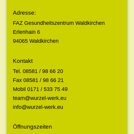
Adresse:
FAZ Gesundheitszentrum Waldkirchen
Erlenhain 6
94065 Waldkirchen
Kontakt
Tel. 08581 / 98 66 20
Fax 08581 / 98 66 21
Mobil 0171 / 533 75 49
team@wurzel-werk.eu
info@wurzel-werk.eu
Öffnungszeiten