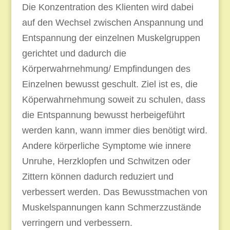
Die Konzentration des Klienten wird dabei
auf den Wechsel zwischen Anspannung und
Entspannung der einzelnen Muskelgruppen
gerichtet und dadurch die
Körperwahrnehmung/ Empfindungen des
Einzelnen bewusst geschult. Ziel ist es, die
Köperwahrnehmung soweit zu schulen, dass
die Entspannung bewusst herbeigeführt
werden kann, wann immer dies benötigt wird.
Andere körperliche Symptome wie innere
Unruhe, Herzklopfen und Schwitzen oder
Zittern können dadurch reduziert und
verbessert werden. Das Bewusstmachen von
Muskelspannungen kann Schmerzzustände
verringern und verbessern.