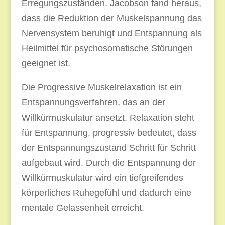
Erregungszuständen. Jacobson fand heraus,
dass die Reduktion der Muskelspannung das
Nervensystem beruhigt und Entspannung als
Heilmittel für psychosomatische Störungen
geeignet ist.
Die Progressive Muskelrelaxation ist ein
Entspannungsverfahren, das an der
Willkürmuskulatur ansetzt. Relaxation steht
für Entspannung, progressiv bedeutet, dass
der Entspannungszustand Schritt für Schritt
aufgebaut wird. Durch die Entspannung der
Willkürmuskulatur wird ein tiefgreifendes
körperliches Ruhegefühl und dadurch eine
mentale Gelassenheit erreicht.