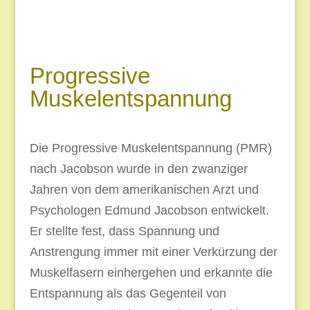
Progressive
Muskelentspannung
Die Progressive Muskelentspannung (PMR)
nach Jacobson wurde in den zwanziger
Jahren von dem amerikanischen Arzt und
Psychologen Edmund Jacobson entwickelt.
Er stellte fest, dass Spannung und
Anstrengung immer mit einer Verkürzung der
Muskelfasern einhergehen und erkannte die
Entspannung als das Gegenteil von