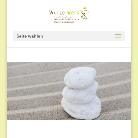
Seite wählen