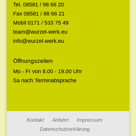
Tel. 08581 / 98 66 20
Fax 08581 / 98 66 21
Mobil 0171 / 533 75 49
team@wurzel-werk.eu
info@wurzel-werk.eu
Öffnungszeiten
Mo - Fr von 8.00 - 19.00 Uhr
Sa nach Terminabsprache
Kontakt
Anfahrt
Impressum
Datenschutzerklärung