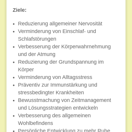
Ziele:
Reduzierung allgemeiner Nervosität
Verminderung von Einschlaf- und
Schlafstörungen
Verbesserung der Körperwahrnehmung
und der Atmung
Reduzierung der Grundspannung im
Körper
Verminderung von Alltagsstress
Präventiv zur Immunstärkung und
stressbedingter Krankheiten
Bewusstmachung von Zeitmanagement
und Lösungsstrategien entwickeln
Verbesserung des allgemeinen
Wohlbefindens
Persönliche Entwicklung zu mehr Ruhe