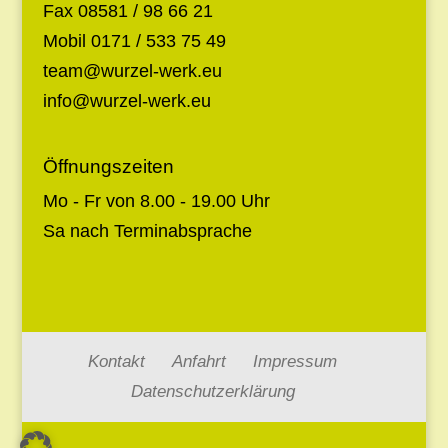
Fax 08581 / 98 66 21
Mobil 0171 / 533 75 49
team@wurzel-werk.eu
info@wurzel-werk.eu
Öffnungszeiten
Mo - Fr von 8.00 - 19.00 Uhr
Sa nach Terminabsprache
Kontakt
Anfahrt
Impressum
Datenschutzerklärung