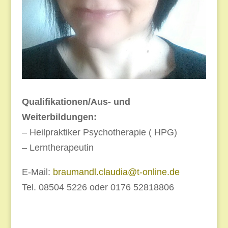
Qualifikationen/Aus- und
Weiterbildungen:
– Heilpraktiker Psychotherapie ( HPG)
– Lerntherapeutin
E-Mail:
braumandl.claudia@t-online.de
Tel. 08504 5226 oder 0176 52818806