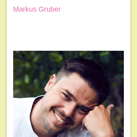
Markus Gruber