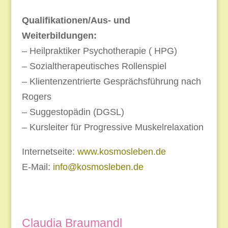
Qualifikationen/Aus- und
Weiterbildungen:
– Heilpraktiker Psychotherapie ( HPG)
– Sozialtherapeutisches Rollenspiel
– Klientenzentrierte Gesprächsführung nach
Rogers
– Suggestopädin (DGSL)
– Kursleiter für Progressive Muskelrelaxation
Internetseite:
www.kosmosleben.de
E-Mail:
info@kosmosleben.de
Claudia Braumandl