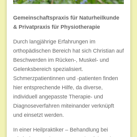
Gemeinschaftspraxis für Naturheilkunde
& Privatpraxis für Physiotherapie
Durch langjährige Erfahrungen im
orthopädischen Bereich hat sich Christian auf
Beschwerden im Rücken-, Muskel- und
Gelenksbereich spezialisiert.
Schmerzpatientinnen und -patienten finden
hier entsprechende Hilfe, da diverse,
individuell angepasste Therapie- und
Diagnoseverfahren miteinander verknüpft
und einsetzt werden.
In einer Heilpraktiker – Behandlung bei