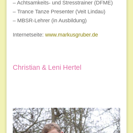
– Achtsamkeits- und Stresstrainer (DFME)
– Trance Tanze Presenter (Veit Lindau)
– MBSR-Lehrer (in Ausbildung)
Internetseite:
www.markusgruber.de
Christian & Leni Hertel