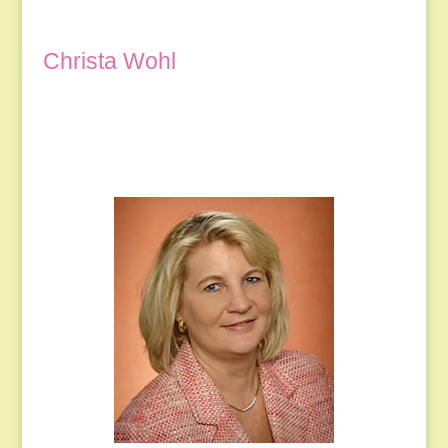
Christa Wohl