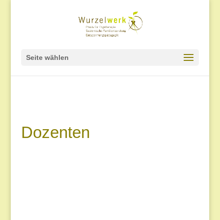
Seite wählen
Dozenten