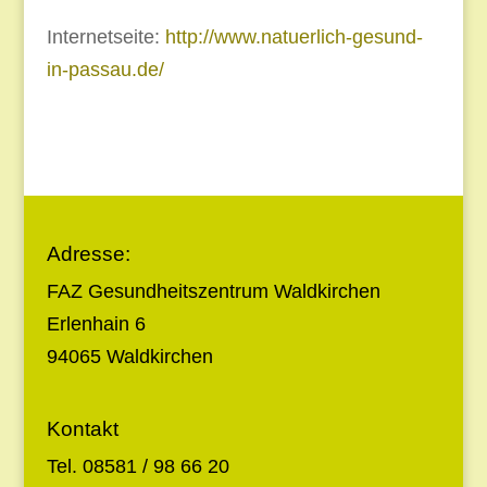
Internetseite:
http://www.natuerlich-gesund-
in-passau.de/
Adresse:
FAZ Gesundheitszentrum Waldkirchen
Erlenhain 6
94065 Waldkirchen
Kontakt
Tel. 08581 / 98 66 20