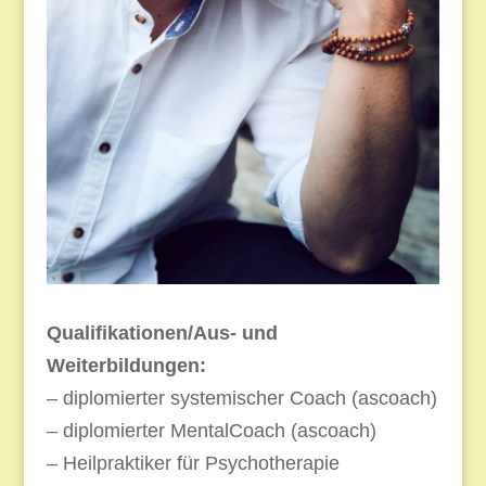
Qualifikationen/Aus- und
Weiterbildungen:
– diplomierter systemischer Coach (ascoach)
– diplomierter MentalCoach (ascoach)
– Heilpraktiker für Psychotherapie