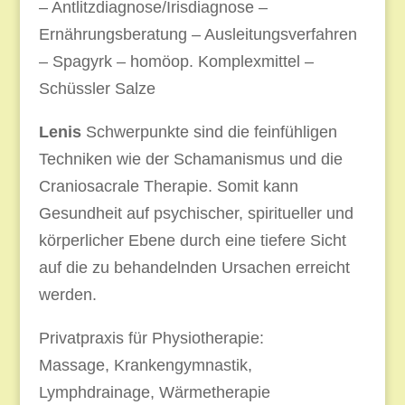
– Antlitzdiagnose/Irisdiagnose –
Ernährungsberatung – Ausleitungsverfahren
– Spagyrk – homöop. Komplexmittel –
Schüssler Salze
Lenis
Schwerpunkte sind die feinfühligen
Techniken wie der Schamanismus und die
Craniosacrale Therapie. Somit kann
Gesundheit auf psychischer, spiritueller und
körperlicher Ebene durch eine tiefere Sicht
auf die zu behandelnden Ursachen erreicht
werden.
Privatpraxis für Physiotherapie:
Massage, Krankengymnastik,
Lymphdrainage, Wärmetherapie