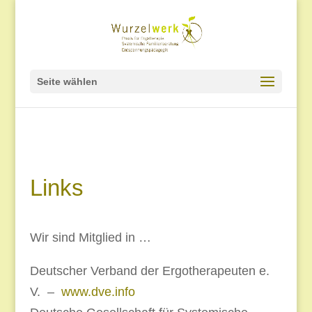
Seite wählen
Links
Wir sind Mitglied in …
Deutscher Verband der Ergotherapeuten e.
V. –
www.dve.info