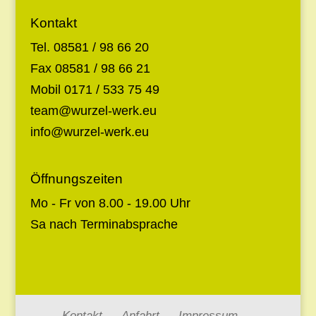
Kontakt
Tel. 08581 / 98 66 20
Fax 08581 / 98 66 21
Mobil 0171 / 533 75 49
team@wurzel-werk.eu
info@wurzel-werk.eu
Öffnungszeiten
Mo - Fr von 8.00 - 19.00 Uhr
Sa nach Terminabsprache
Kontakt
Anfahrt
Impressum