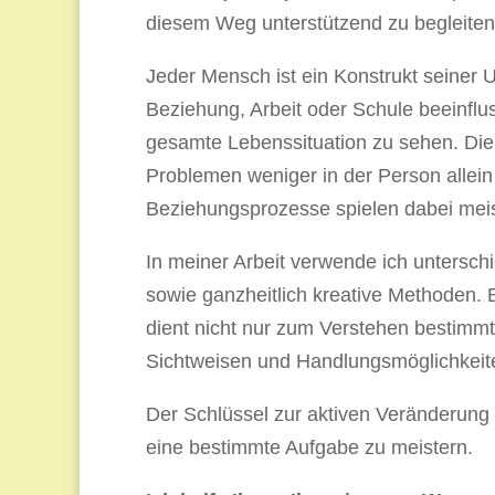
diesem Weg unterstützend zu begleiten
Jeder Mensch ist ein Konstrukt seiner
Beziehung, Arbeit oder Schule beeinfl
gesamte Lebenssituation zu sehen. Die
Problemen weniger in der Person allei
Beziehungsprozesse spielen dabei meis
In meiner Arbeit verwende ich untersch
sowie ganzheitlich kreative Methoden. 
dient nicht nur zum Verstehen bestimm
Sichtweisen und Handlungsmöglichkeite
Der Schlüssel zur aktiven Veränderung b
eine bestimmte Aufgabe zu meistern.