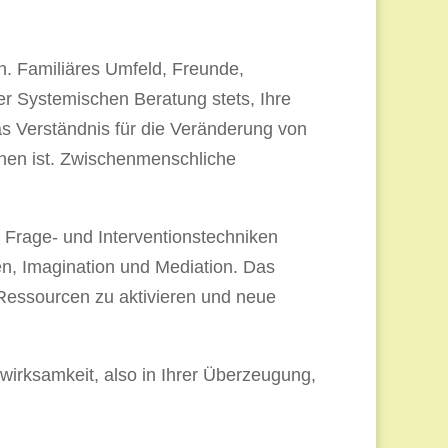
n. Familiäres Umfeld, Freunde,
r Systemischen Beratung stets, Ihre
s Verständnis für die Veränderung von
hen ist. Zwischenmenschliche
 Frage- und Interventionstechniken
en, Imagination und Mediation. Das
Ressourcen zu aktivieren und neue
twirksamkeit, also in Ihrer Überzeugung,