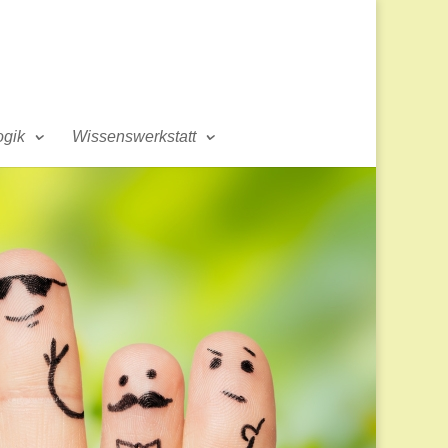
gik
Wissenswerkstatt