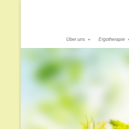
Über uns
Ergotherapie