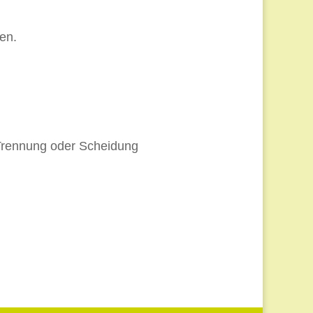
en.
, Trennung oder Scheidung