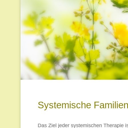
Systemische Familien
Das Ziel jeder systemischen Therapie i