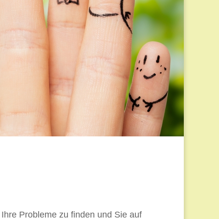
 Ihre Probleme zu finden und Sie auf