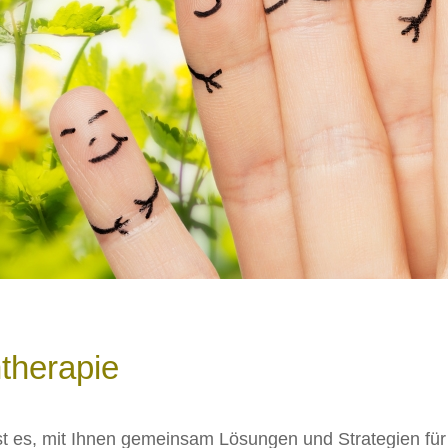
therapie
st es, mit Ihnen gemeinsam Lösungen und Strategien für